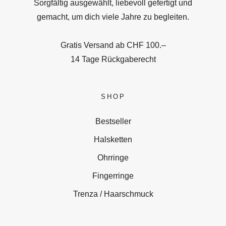
Sorgfältig ausgewählt, liebevoll gefertigt und
gemacht, um dich viele Jahre zu begleiten.
Gratis Versand ab CHF 100.–
14 Tage Rückgaberecht
SHOP
Bestseller
Halsketten
Ohrringe
Fingerringe
Trenza / Haarschmuck