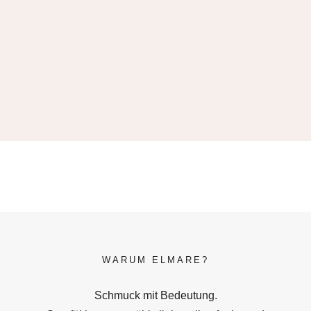
WARUM ELMARE?
Schmuck mit Bedeutung.