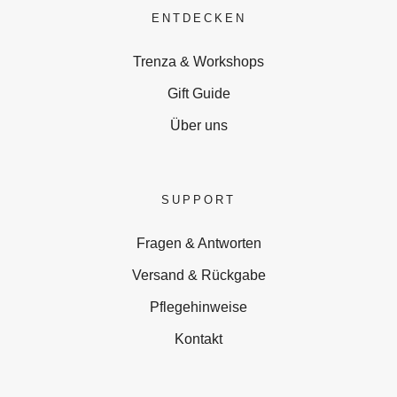
ENTDECKEN
Trenza & Workshops
Gift Guide
Über uns
SUPPORT
Fragen & Antworten
Versand & Rückgabe
Pflegehinweise
Kontakt