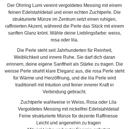
Der Ohrring Lumi vereint vergoldetes Messing mit einem
feinen Edelstahldetail und einer echten Zuchtperle. Die
strukturierte Münze im Zentrum setzt einen ruhigen,
raffinierten Akzent, während die Perle das Stück mit einem
sanften Glanz krönt. Wähle deine Lieblingsfarbe: weiss,
rosa oder lila.
Die Perle steht seit Jahrhunderten für Reinheit,
Weiblichkeit und innere Ruhe. Sie darf dich daran
erinnern, deine eigene Sanftheit als Stärke zu tragen. Die
weisse Perle strahlt klare Eleganz aus, die rosa Perle steht
für Wärme und Herzöffnung, und die lila Perle wird
traditionell mit Intuition und feiner innerer Kraft in
Verbindung gebracht.
Zuchtperle wahlweise in Weiss, Rosa oder Lila
Vergoldetes Messing mit nickelfrei Edelstahldetail
Feine strukturierte Münze für dezente Raffinesse
Leicht und angenehm zu tragen