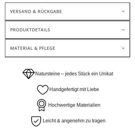
VERSAND & RÜCKGABE
PRODUKTDETAILS
MATERIAL & PFLEGE
Natursteine – jedes Stück ein Unikat
Handgefertigt mit Liebe
Hochwertige Materialien
Leicht & angenehm zu tragen