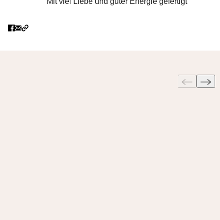
Mit viel Liebe und guter Energie gefertigt