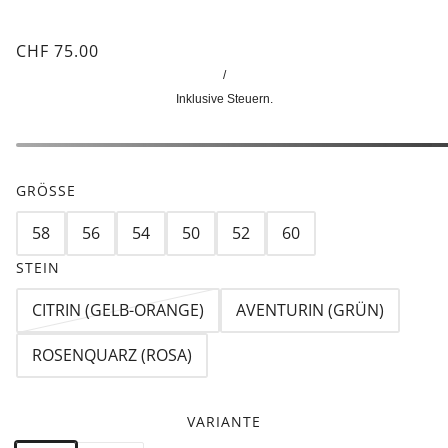
CHF 75.00
/
Inklusive Steuern.
GRÖSSE
58
56
54
50
52
60
STEIN
CITRIN (GELB-ORANGE)
AVENTURIN (GRÜN)
ROSENQUARZ (ROSA)
VARIANTE