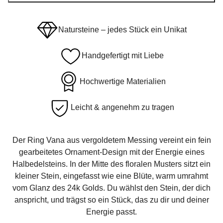
Natursteine – jedes Stück ein Unikat
Handgefertigt mit Liebe
Hochwertige Materialien
Leicht & angenehm zu tragen
Der Ring Vana aus vergoldetem Messing vereint ein fein
gearbeitetes Ornament-Design mit der Energie eines
Halbedelsteins. In der Mitte des floralen Musters sitzt ein
kleiner Stein, eingefasst wie eine Blüte, warm umrahmt
vom Glanz des 24k Golds. Du wählst den Stein, der dich
anspricht, und trägst so ein Stück, das zu dir und deiner
Energie passt.