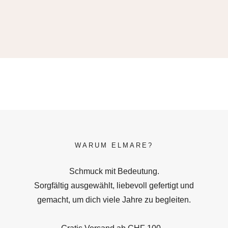
WARUM ELMARE?
Schmuck mit Bedeutung.
Sorgfältig ausgewählt, liebevoll gefertigt und
gemacht, um dich viele Jahre zu begleiten.