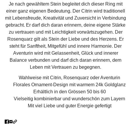
Je nach gewähltem Stein begleitet dich dieser Ring mit
einer ganz eigenen Bedeutung. Der Citrin wird traditionell
mit Lebensfreude, Kreativität und Zuversicht in Verbindung
gebracht. Er darf dich daran erinnern, deine eigene Stärke
zu vertrauen und mit Leichtigkeit vorwärtszugehen. Der
Rosenquarz gilt als Stein der Liebe und des Herzens. Er
steht für Sanftheit, Mitgefühl und innere Harmonie. Der
Aventurin wird mit Gelassenheit, Glück und innerer
Balance verbunden und darf dich daran erinnern, dem
Leben mit Vertrauen zu begegnen.
Wahlweise mit Citrin, Rosenquarz oder Aventurin
Florales Ornament-Design mit warmem 24k Goldglanz
Erhältlich in den Grössen 50 bis 60
Vielseitig kombinierbar und wunderschön zum Layern
Mit viel Liebe und guter Energie gefertigt