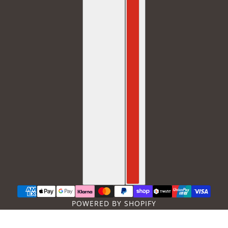
POWERED BY SHOPIFY