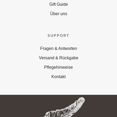
Gift Guide
Über uns
SUPPORT
Fragen & Antworten
Versand & Rückgabe
Pflegehinweise
Kontakt