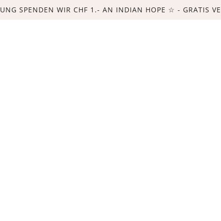
LUNG SPENDEN WIR CHF 1.- AN INDIAN HOPE ☆ - GRATIS VE