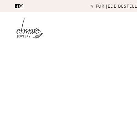
☆ FÜR JEDE BESTEL